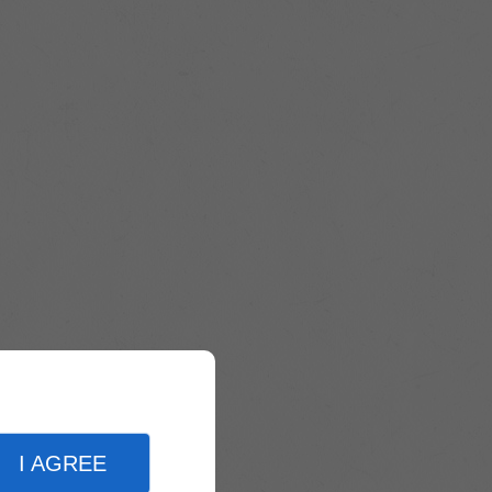
I AGREE