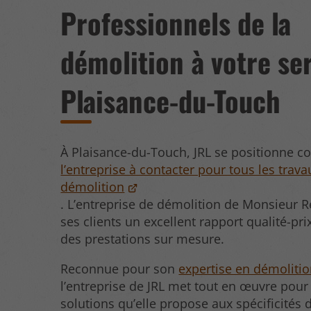
Professionnels de la
démolition à votre se
Plaisance-du-Touch
À Plaisance-du-Touch, JRL se positionne 
l’entreprise à contacter pour tous les trav
démolition
. L’entreprise de démolition de Monsieur R
ses clients un excellent rapport qualité-pri
des prestations sur mesure.
Reconnue pour son
expertise en démoliti
l’entreprise de JRL met tout en œuvre pour
solutions qu’elle propose aux spécificités 