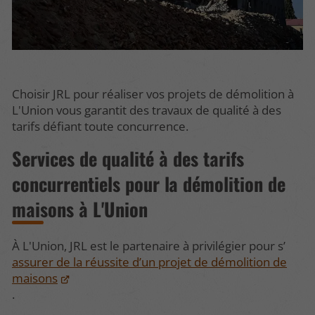
Choisir JRL pour réaliser vos projets de démolition à
L'Union vous garantit des travaux de qualité à des
tarifs défiant toute concurrence.
Services de qualité à des tarifs
concurrentiels pour la démolition de
maisons à L'Union
À L'Union, JRL est le partenaire à privilégier pour s’
assurer de la réussite d’un projet de démolition de
maisons
.