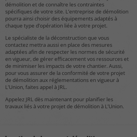
démolition et de connaître les contraintes
spécifiques de votre site. L’entreprise de démolition
pourra ainsi choisir des équipements adaptés à
chaque type d’opération liée à votre projet.
Le spécialiste de la déconstruction que vous
contactez mettra aussi en place des mesures
adaptées afin de respecter les normes de sécurité
en vigueur, de gérer efficacement vos ressources et
de minimiser les impacts de votre chantier. Aussi,
pour vous assurer de la conformité de votre projet
de démolition aux réglementations en vigueur à
L’Union, faites appel à JRL.
Appelez JRL dès maintenant pour planifier les
travaux liés à votre projet de démolition à L’Union.