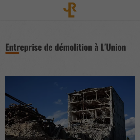
Entreprise de démolition à L'Union