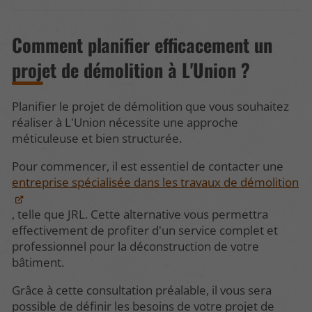
Comment planifier efficacement un
projet de démolition à L'Union ?
Planifier le projet de démolition que vous souhaitez
réaliser à L'Union nécessite une approche
méticuleuse et bien structurée.
Pour commencer, il est essentiel de contacter une
entreprise spécialisée dans les travaux de démolition
, telle que JRL. Cette alternative vous permettra
effectivement de profiter d'un service complet et
professionnel pour la déconstruction de votre
bâtiment.
Grâce à cette consultation préalable, il vous sera
possible de définir les besoins de votre projet de