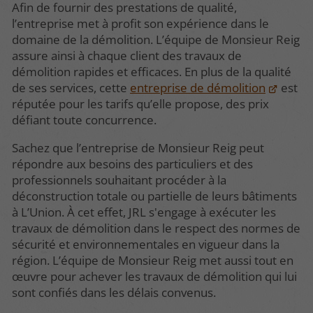
Afin de fournir des prestations de qualité,
l’entreprise met à profit son expérience dans le
domaine de la démolition. L’équipe de Monsieur Reig
assure ainsi à chaque client des travaux de
démolition rapides et efficaces. En plus de la qualité
de ses services, cette
entreprise de démolition
est
réputée pour les tarifs qu’elle propose, des prix
défiant toute concurrence.
Sachez que l’entreprise de Monsieur Reig peut
répondre aux besoins des particuliers et des
professionnels souhaitant procéder à la
déconstruction totale ou partielle de leurs bâtiments
à L’Union. À cet effet, JRL s'engage à exécuter les
travaux de démolition dans le respect des normes de
sécurité et environnementales en vigueur dans la
région. L’équipe de Monsieur Reig met aussi tout en
œuvre pour achever les travaux de démolition qui lui
sont confiés dans les délais convenus.