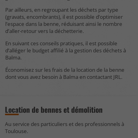
Par ailleurs, en regroupant les déchets par type
(gravats, encombrants), il est possible d’optimiser
l’espace dans la benne, réduisant ainsi le nombre
d’aller-retour vers la déchetterie.
En suivant ces conseils pratiques, il est possible
d’alléger le budget affilié à la gestion des déchets à
Balma.
Économisez sur les frais de la location de la benne
dont vous avez besoin à Balma en contactant JRL.
Location de bennes et démolition
Au service des particuliers et des professionnels à
Toulouse.