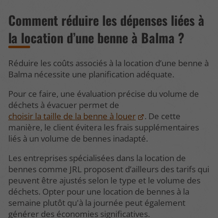
Comment réduire les dépenses liées à
la location d’une benne à Balma ?
Réduire les coûts associés à la location d’une benne à
Balma nécessite une planification adéquate.
Pour ce faire, une évaluation précise du volume de
déchets à évacuer permet de
choisir la taille de la benne à louer
. De cette
manière, le client évitera les frais supplémentaires
liés à un volume de bennes inadapté.
Les entreprises spécialisées dans la location de
bennes comme JRL proposent d’ailleurs des tarifs qui
peuvent être ajustés selon le type et le volume des
déchets. Opter pour une location de bennes à la
semaine plutôt qu'à la journée peut également
générer des économies significatives.