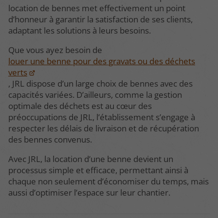
location de bennes met effectivement un point
d’honneur à garantir la satisfaction de ses clients,
adaptant les solutions à leurs besoins.
Que vous ayez besoin de
louer une benne pour des gravats ou des déchets
verts
, JRL dispose d’un large choix de bennes avec des
capacités variées. D’ailleurs, comme la gestion
optimale des déchets est au cœur des
préoccupations de JRL, l’établissement s’engage à
respecter les délais de livraison et de récupération
des bennes convenus.
Avec JRL, la location d’une benne devient un
processus simple et efficace, permettant ainsi à
chaque non seulement d’économiser du temps, mais
aussi d’optimiser l’espace sur leur chantier.