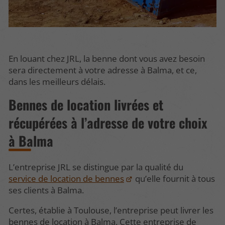
En louant chez JRL, la benne dont vous avez besoin
sera directement à votre adresse à Balma, et ce,
dans les meilleurs délais.
Bennes de location livrées et
récupérées à l’adresse de votre choix
à Balma
L’entreprise JRL se distingue par la qualité du
service de location de bennes
qu’elle fournit à tous
ses clients à Balma.
Certes, établie à Toulouse, l’entreprise peut livrer les
bennes de location à Balma. Cette entreprise de