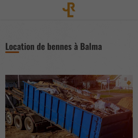
Location de bennes à Balma