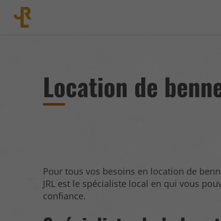
Location de benn
Pour tous vos besoins en location de benn
JRL est le spécialiste local en qui vous pou
confiance.