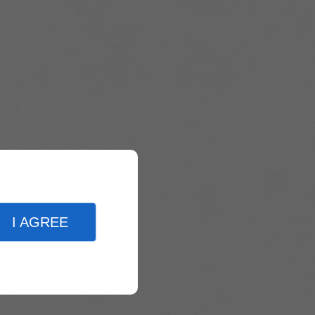
I AGREE