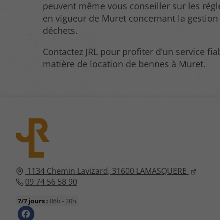
peuvent même vous conseiller sur les rég
en vigueur de Muret concernant la gestion
déchets.
Contactez JRL pour profiter d’un service fia
matière de location de bennes à Muret.
1134 Chemin Lavizard,
31600
LAMASQUERE
09 74 56 58 90
7/7 jours :
06h - 20h