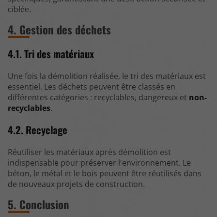
ciblée.
4. Gestion des déchets
4.1. Tri des matériaux
Une fois la démolition réalisée, le tri des matériaux est
essentiel. Les déchets peuvent être classés en
différentes catégories : recyclables, dangereux et
non-
recyclables
.
4.2. Recyclage
Réutiliser les matériaux après démolition est
indispensable pour préserver l'environnement. Le
béton, le métal et le bois peuvent être réutilisés dans
de nouveaux projets de construction.
5. Conclusion