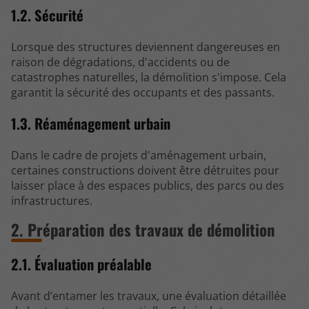
1.2. Sécurité
Lorsque des structures deviennent dangereuses en
raison de dégradations, d'accidents ou de
catastrophes naturelles, la démolition s'impose. Cela
garantit la sécurité des occupants et des passants.
1.3. Réaménagement urbain
Dans le cadre de projets d'aménagement urbain,
certaines constructions doivent être détruites pour
laisser place à des espaces publics, des parcs ou des
infrastructures.
2. Préparation des travaux de démolition
2.1. Évaluation préalable
Avant d’entamer les travaux, une évaluation détaillée