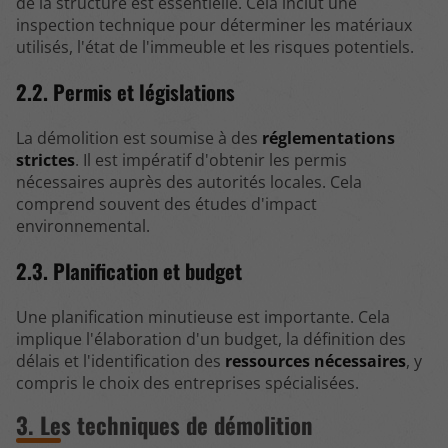
de la structure est essentielle. Cela inclut une
inspection technique pour déterminer les matériaux
utilisés, l'état de l'immeuble et les risques potentiels.
2.2. Permis et législations
La démolition est soumise à des
réglementations
strictes
. Il est impératif d'obtenir les permis
nécessaires auprès des autorités locales. Cela
comprend souvent des études d'impact
environnemental.
2.3. Planification et budget
Une planification minutieuse est importante. Cela
implique l'élaboration d'un budget, la définition des
délais et l'identification des
ressources nécessaires
, y
compris le choix des entreprises spécialisées.
3. Les techniques de démolition