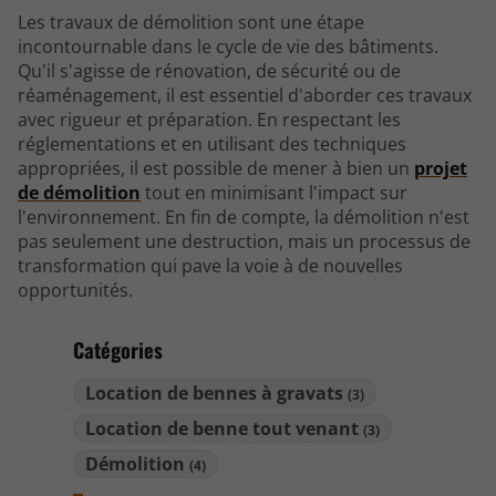
Les travaux de démolition sont une étape
incontournable dans le cycle de vie des bâtiments.
Qu'il s'agisse de rénovation, de sécurité ou de
réaménagement, il est essentiel d'aborder ces travaux
avec rigueur et préparation. En respectant les
réglementations et en utilisant des techniques
appropriées, il est possible de mener à bien un
projet
de démolition
tout en minimisant l'impact sur
l'environnement. En fin de compte, la démolition n'est
pas seulement une destruction, mais un processus de
transformation qui pave la voie à de nouvelles
opportunités.
Catégories
Location de bennes à gravats
(3)
Location de benne tout venant
(3)
Démolition
(4)