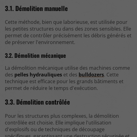
3.1. Démolition manuelle
Cette méthode, bien que laborieuse, est utilisée pour
les petites structures ou dans des zones sensibles. Elle
permet de contrôler précisément les débris générés et
de préserver l'environnement.
3.2. Démolition mécanique
La démolition mécanique utilise des machines comme
des
pelles hydrauliques
et des
bulldozers
. Cette
technique est efficace pour les grands bâtiments et
permet de réduire le temps d'exécution.
3.3. Démolition contrôlée
Pour les structures plus complexes, la démolition
contrôlée est choisie. Elle implique l'utilisation
d'explosifs ou de techniques de découpage
spécifiques, garantissant une destruction sécurisée et