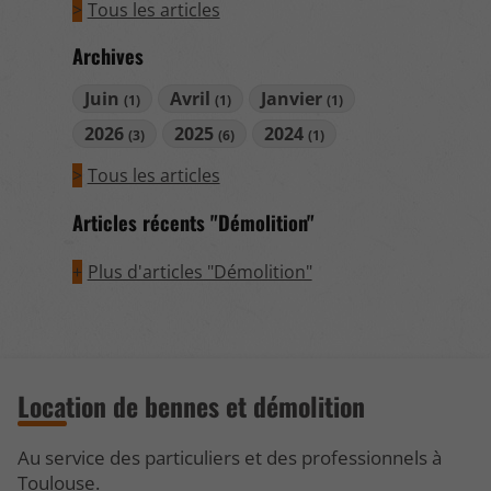
Tous les articles
Archives
Juin
Avril
Janvier
(1)
(1)
(1)
2026
2025
2024
(3)
(6)
(1)
Tous les articles
Articles récents "Démolition"
Plus d'articles "Démolition"
Location de bennes et démolition
Au service des particuliers et des professionnels à
Toulouse.