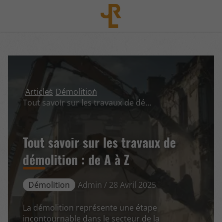
Articles
Démolition
Tout savoir sur les travaux de démolition : de A à Z
Tout savoir sur les travaux de
démolition : de A à Z
Démolition
Admin / 28 Avril 2025
La démolition représente une étape
incontournable dans le secteur de la