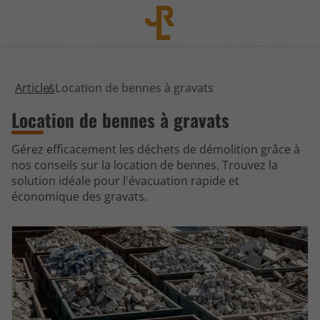
Articles
Location de bennes à gravats
Location de bennes à gravats
Gérez efficacement les déchets de démolition grâce à
nos conseils sur la location de bennes. Trouvez la
solution idéale pour l'évacuation rapide et
économique des gravats.