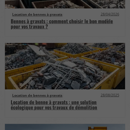
28/04/2026
Location de bennes à gravats
Bennes à gravats : comment choisir le bon modèle
pour vos travaux ?
28/08/2025
Location de bennes à gravats
Location de benne à gravats : une solution
écologique pour vos travaux de démolition