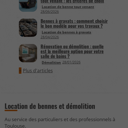
tout venant : les critères de choix
Location de benne tout venant
28/06/2026
Bennes à gravats : comment choisir
le bon modèle pour vos travaux ?
Location de bennes à gravats
28/04/2026
Rénovation ou démolition : quelle
est la meilleure option pour votre
salle de bains ?
28/01/2026
Démolition
Plus d'articles
Location de bennes et démolition
Au service des particuliers et des professionnels à
Toulouse.