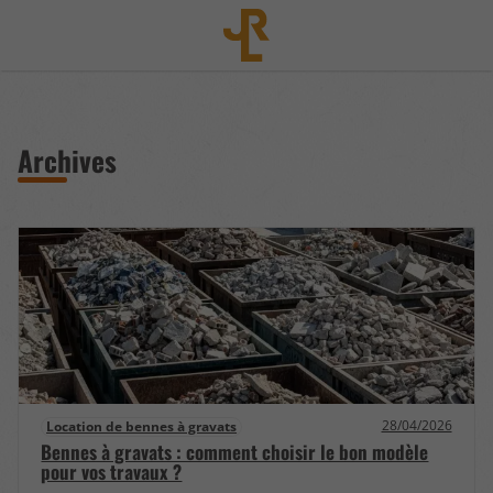
Archives
28/04/2026
Location de bennes à gravats
Bennes à gravats : comment choisir le bon modèle
pour vos travaux ?