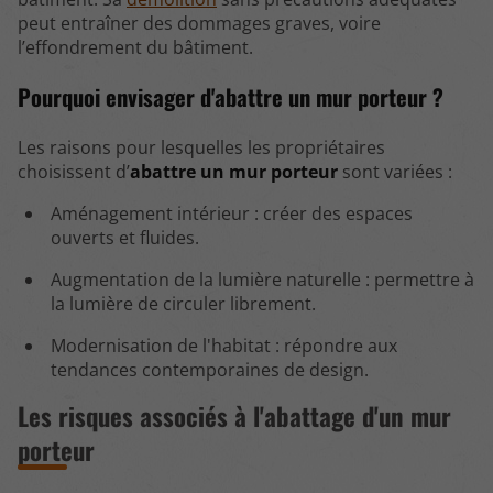
peut entraîner des dommages graves, voire
l’effondrement du bâtiment.
Pourquoi envisager d'abattre un mur porteur ?
Les raisons pour lesquelles les propriétaires
choisissent d’
abattre un mur porteur
sont variées :
Aménagement intérieur : créer des espaces
ouverts et fluides.
Augmentation de la lumière naturelle : permettre à
la lumière de circuler librement.
Modernisation de l'habitat : répondre aux
tendances contemporaines de design.
Les risques associés à l'abattage d'un mur
porteur