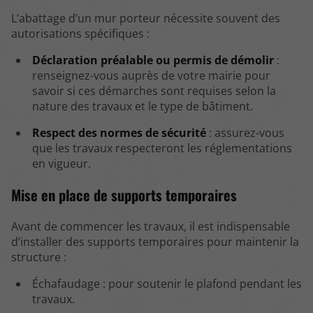
L’abattage d’un mur porteur nécessite souvent des
autorisations spécifiques :
Déclaration préalable ou permis de démolir
:
renseignez-vous auprès de votre mairie pour
savoir si ces démarches sont requises selon la
nature des travaux et le type de bâtiment.
Respect des normes de sécurité
: assurez-vous
que les travaux respecteront les réglementations
en vigueur.
Mise en place de supports temporaires
Avant de commencer les travaux, il est indispensable
d’installer des supports temporaires pour maintenir la
structure :
Échafaudage : pour soutenir le plafond pendant les
travaux.