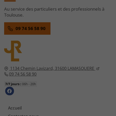
Au service des particuliers et des professionnels à
Toulouse.
09 74 56 58 90
1134 Chemin Lavizard,
31600
LAMASQUERE
09 74 56 58 90
7/7 jours :
06h - 20h
Accueil