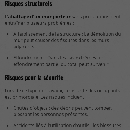
Risques structurels
L'
abattage d'un mur porteur
sans précautions peut
entraîner plusieurs problèmes :
Affaiblissement de la structure : La démolition du
mur peut causer des fissures dans les murs
adjacents.
Effondrement : Dans les cas extrêmes, un
effondrement partiel ou total peut survenir.
Risques pour la sécurité
Lors de ce type de travaux, la sécurité des occupants
est primordiale. Les risques incluent :
Chutes d'objets : des débris peuvent tomber,
blessant les personnes présentes.
Accidents liés à l'utilisation d'outils : les blessures