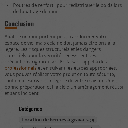
Poutres de renfort : pour redistribuer le poids lors
de l’abattage du mur.
Conclusion
Abattre un mur porteur peut transformer votre
espace de vie, mais cela ne doit jamais être pris à la
légère. Les risques structurels et les dangers
potentiels pour la sécurité nécessitent des
précautions rigoureuses. En faisant appel à des
professionnels
et en suivant les étapes appropriées,
vous pouvez réaliser votre projet en toute sécurité,
tout en préservant l'intégrité de votre maison. Une
bonne préparation est la clé d'un aménagement réussi
et sans incident.
Catégories
Location de bennes à gravats
(3)