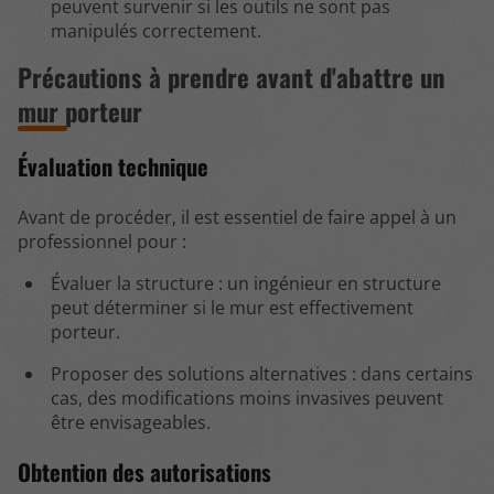
peuvent survenir si les outils ne sont pas
manipulés correctement.
Précautions à prendre avant d'abattre un
mur porteur
Évaluation technique
Avant de procéder, il est essentiel de faire appel à un
professionnel pour :
Évaluer la structure : un ingénieur en structure
peut déterminer si le mur est effectivement
porteur.
Proposer des solutions alternatives : dans certains
cas, des modifications moins invasives peuvent
être envisageables.
Obtention des autorisations